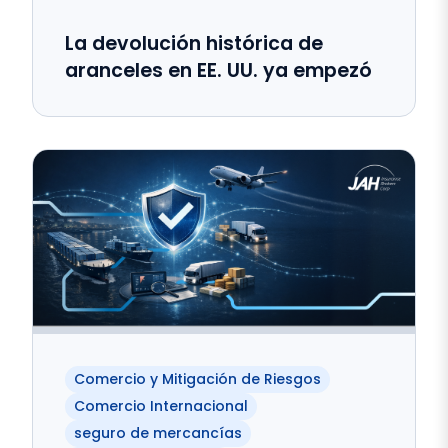
La devolución histórica de
aranceles en EE. UU. ya empezó
Comercio y Mitigación de Riesgos
Comercio Internacional
seguro de mercancías