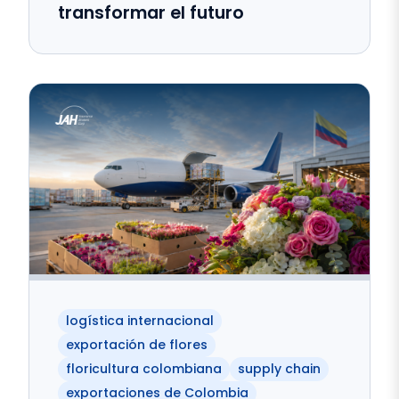
transformar el futuro
logística internacional
exportación de flores
floricultura colombiana
supply chain
exportaciones de Colombia