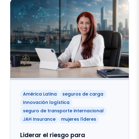
América Latina
seguros de carga
Innovación logística
seguro de transporte internacional
JAH Insurance
mujeres líderes
Liderar el riesgo para