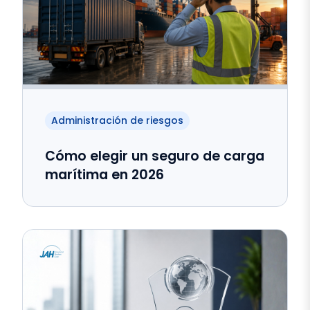
Administración de riesgos
Cómo elegir un seguro de carga
marítima en 2026