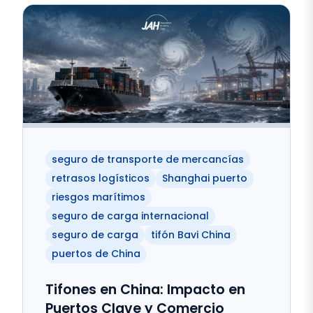
seguro de transporte de mercancías
retrasos logísticos
Shanghai puerto
riesgos marítimos
seguro de carga internacional
seguro de carga
tifón Bavi China
puertos de China
Tifones en China: Impacto en
Puertos Clave y Comercio