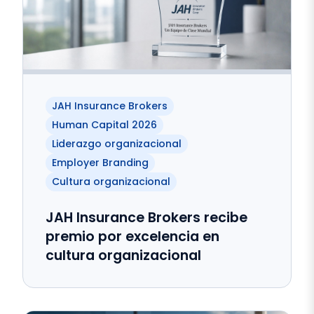
JAH Insurance Brokers
Human Capital 2026
Liderazgo organizacional
Employer Branding
Cultura organizacional
JAH Insurance Brokers recibe
premio por excelencia en
cultura organizacional