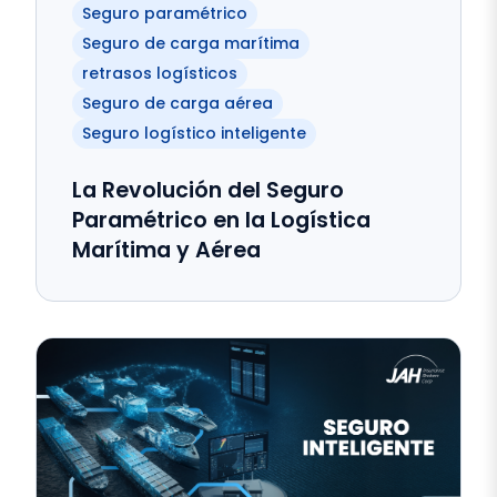
Seguro paramétrico
Seguro de carga marítima
retrasos logísticos
Seguro de carga aérea
Seguro logístico inteligente
La Revolución del Seguro
Paramétrico en la Logística
Marítima y Aérea