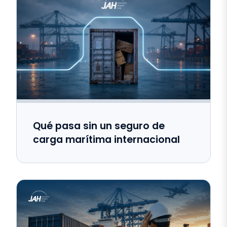
Qué pasa sin un seguro de
carga marítima internacional