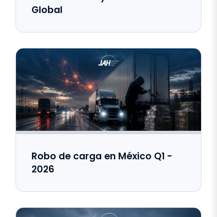
Global
Robo de carga en México Q1 -
2026