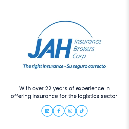
With over 22 years of experience in
offering insurance for the logistics sector.