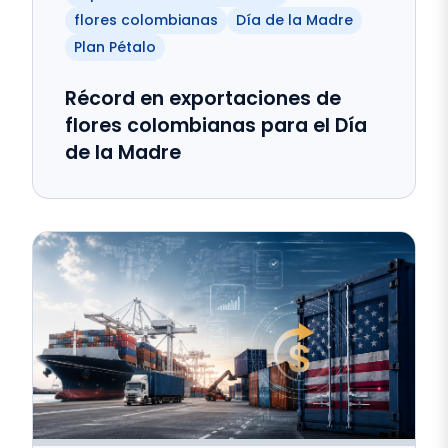
flores colombianas
Día de la Madre
Plan Pétalo
Récord en exportaciones de
flores colombianas para el Día
de la Madre