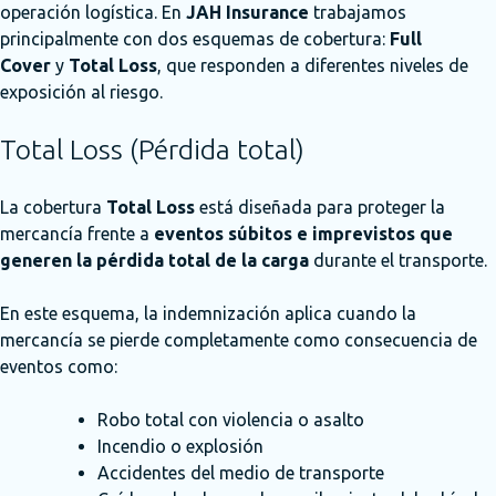
operación logística. En
JAH Insurance
trabajamos
principalmente con dos esquemas de cobertura:
Full
Cover
y
Total Loss
, que responden a diferentes niveles de
exposición al riesgo.
Total Loss (Pérdida total)
La cobertura
Total Loss
está diseñada para proteger la
mercancía frente a
eventos súbitos e imprevistos que
generen la pérdida total de la carga
durante el transporte.
En este esquema, la indemnización aplica cuando la
mercancía se pierde completamente como consecuencia de
eventos como:
Robo total con violencia o asalto
Incendio o explosión
Accidentes del medio de transporte