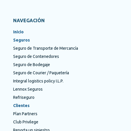
NAVEGACIÓN
Inicio
Seguros
Seguro de Transporte de Mercancía
Seguro de Contenedores
Seguro de Bodegaje
Seguro de Courier / Paquetería
Integral logistics policy I.L.P.
Lennox Seguros
Refriseguro
Clientes
Plan Partners
Club Privilege
Reporta un siniestro