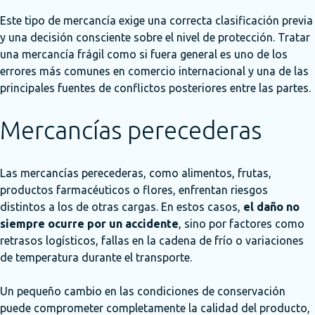
Este tipo de mercancía exige una correcta clasificación previa
y una decisión consciente sobre el nivel de protección. Tratar
una mercancía frágil como si fuera general es uno de los
errores más comunes en comercio internacional y una de las
principales fuentes de conflictos posteriores entre las partes.
Mercancías perecederas
Las mercancías perecederas, como alimentos, frutas,
productos farmacéuticos o flores, enfrentan riesgos
distintos a los de otras cargas. En estos casos,
el daño no
siempre ocurre por un accidente
, sino por factores como
retrasos logísticos, fallas en la cadena de frío o variaciones
de temperatura durante el transporte.
Un pequeño cambio en las condiciones de conservación
puede comprometer completamente la calidad del producto,