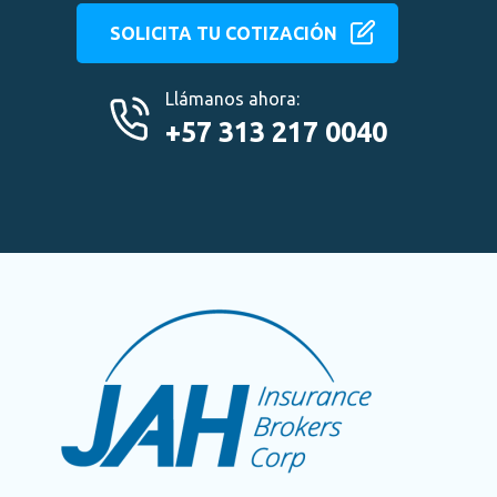
SOLICITA TU COTIZACIÓN
Llámanos ahora:
+57 313 217 0040