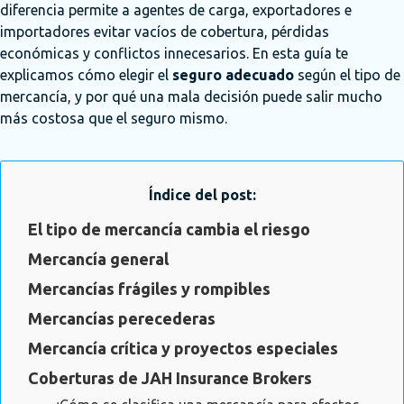
diferencia permite a agentes de carga, exportadores e
importadores evitar vacíos de cobertura, pérdidas
económicas y conflictos innecesarios. En esta guía te
explicamos
cómo elegir el
seguro adecuado
según el tipo de
mercancía, y por qué una mala decisión puede salir mucho
más costosa que el seguro mismo.
Índice del post:
El tipo de mercancía cambia el riesgo
Mercancía general
Mercancías frágiles y rompibles
Mercancías perecederas
Mercancía crítica y proyectos especiales
Coberturas de JAH Insurance Brokers