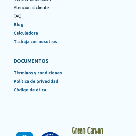
Atención al cliente
FAQ
Blog
Calculadora
Trabaja con nosotros
DOCUMENTOS
Términos y condiciones
Política de privacidad
Código de ética