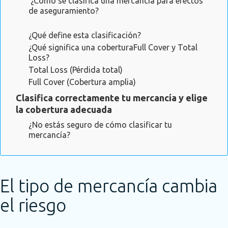
¿Cómo se clasifica una mercancía para efectos
de aseguramiento?
¿Qué define esta clasificación?
¿Qué significa una coberturaFull Cover y Total
Loss?
Total Loss (Pérdida total)
Full Cover (Cobertura amplia)
Clasifica correctamente tu mercancía y elige
la cobertura adecuada
¿No estás seguro de cómo clasificar tu
mercancía?
El tipo de mercancía cambia
el riesgo