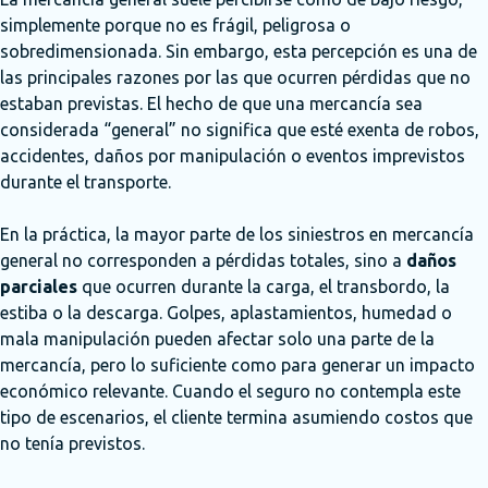
simplemente porque no es frágil, peligrosa o
sobredimensionada. Sin embargo, esta percepción es una de
las principales razones por las que ocurren pérdidas que no
estaban previstas. El hecho de que una mercancía sea
considerada “general” no significa que esté exenta de robos,
accidentes, daños por manipulación o eventos imprevistos
durante el transporte.
En la práctica, la mayor parte de los siniestros en mercancía
general no corresponden a pérdidas totales, sino a
daños
parciales
que ocurren durante la carga, el transbordo, la
estiba o la descarga. Golpes, aplastamientos, humedad o
mala manipulación pueden afectar solo una parte de la
mercancía, pero lo suficiente como para generar un impacto
económico relevante. Cuando el seguro no contempla este
tipo de escenarios, el cliente termina asumiendo costos que
no tenía previstos.