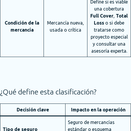
Define si es viable
una cobertura
Full Cover
,
Total
Condición de la
Mercancía nueva,
Loss
o si debe
mercancía
usada o crítica
tratarse como
proyecto especial
y consultar una
asesoría experta.
¿Qué define esta clasificación?
Decisión clave
Impacto en la operación
Seguro de mercancías
Tipo de seguro
estándar o esquema