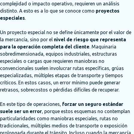
complejidad o impacto operativo, requieren un análisis
distinto. A esto es a lo que se conoce como
proyectos
especiales
.
Un proyecto especial no se define únicamente por el valor de
la mercancía, sino por el
nivel de riesgo que representa
para la operación completa del cliente
. Maquinaria
sobredimensionada, equipos industriales, estructuras
especiales o cargas que requieren maniobras no
convencionales suelen involucrar rutas específicas, grúas
especializadas, múltiples etapas de transporte y tiempos
críticos. En estos casos, un error mínimo puede generar
retrasos, sobrecostos o pérdidas difíciles de recuperar.
En este tipo de operaciones,
forzar un seguro estándar
suele ser un error
, porque estos esquemas no contemplan
particularidades como maniobras especiales, rutas no
tradicionales, múltiples medios de transporte o exposición
prolongada durante el tránsito. Incluso cuando la mercancía