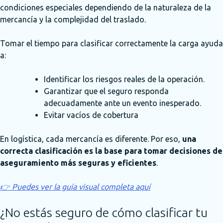
condiciones especiales dependiendo de la naturaleza de la
mercancía y la complejidad del traslado.
Tomar el tiempo para clasificar correctamente la carga ayuda
a:
Identificar los riesgos reales de la operación.
Garantizar que el seguro responda
adecuadamente ante un evento inesperado.
Evitar vacíos de cobertura
En logística, cada mercancía es diferente. Por eso,
una
correcta clasificación es la base para tomar decisiones de
aseguramiento más seguras y eficientes
.
👉 Puedes ver la guía visual completa aquí
¿No estás seguro de cómo clasificar tu