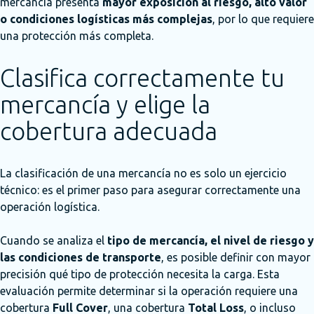
mercancía presenta
mayor exposición al riesgo, alto valor
o condiciones logísticas más complejas
, por lo que requiere
una protección más completa.
Clasifica correctamente tu
mercancía y elige la
cobertura adecuada
La clasificación de una mercancía no es solo un ejercicio
técnico: es el primer paso para asegurar correctamente una
operación logística.
Cuando se analiza el
tipo de mercancía, el nivel de riesgo y
las condiciones de transporte
, es posible definir con mayor
precisión qué tipo de protección necesita la carga. Esta
evaluación permite determinar si la operación requiere una
cobertura
Full Cover
, una cobertura
Total Loss
, o incluso