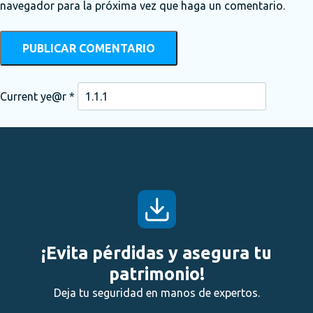
navegador para la próxima vez que haga un comentario.
Current ye@r
*
¡Evita pérdidas y asegura tu
patrimonio!
Deja tu seguridad en manos de expertos.