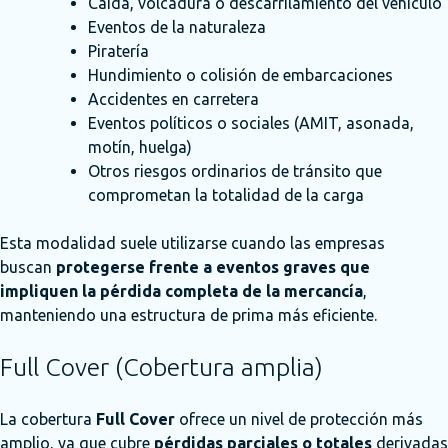
Caída, volcadura o descarrilamiento del vehículo
Eventos de la naturaleza
Piratería
Hundimiento o colisión de embarcaciones
Accidentes en carretera
Eventos políticos o sociales (AMIT, asonada,
motín, huelga)
Otros riesgos ordinarios de tránsito que
comprometan la totalidad de la carga
Esta modalidad suele utilizarse cuando las empresas
buscan
protegerse frente a eventos graves que
impliquen la pérdida completa de la mercancía
,
manteniendo una estructura de prima más eficiente.
Full Cover (Cobertura amplia)
La cobertura
Full Cover
ofrece un nivel de protección más
amplio, ya que cubre
pérdidas parciales o totales
derivadas