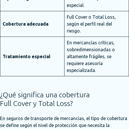
especial.
Full Cover o Total Loss,
Cobertura adecuada
según el perfil real del
riesgo.
En mercancías críticas,
sobredimensionadas o
Tratamiento especial
altamente frágiles, se
requiere asesoría
especializada.
¿Qué significa una cobertura
Full Cover y Total Loss?
En seguros de transporte de mercancías, el tipo de cobertura
se define según el nivel de protección que necesita la