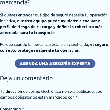
mercancía?
Si quieres entender qué tipo de seguro necesita tu operación
logística,
nuestro equipo puede ayudarte a evaluar el
perfil de riesgo de tu carga y definir la cobertura más
adecuada para tu transporte
.
Porque cuando la mercancía está bien clasificada,
el seguro
correcto protege realmente tu operación
.
Deja un comentario
Tu dirección de correo electrónico no será publicada.
Los
campos obligatorios están marcados con
*
Comentario
*