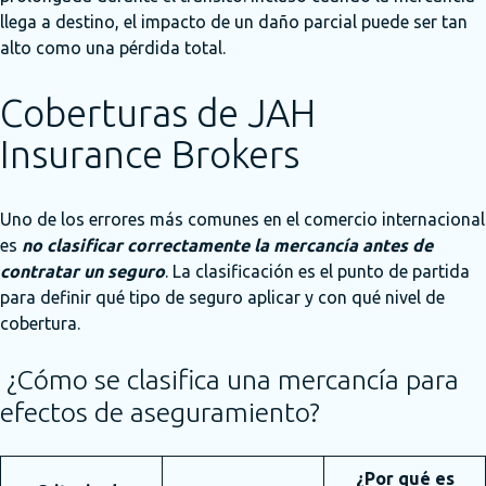
llega a destino, el impacto de un daño parcial puede ser tan
alto como una pérdida total.
Coberturas de JAH
Insurance Brokers
Uno de los errores más comunes en el comercio internacional
es
no
clasificar correctamente la mercancía antes de
contratar un seguro
. La clasificación es el punto de partida
para definir qué tipo de seguro aplicar y con qué nivel de
cobertura.
¿Cómo se clasifica una mercancía para
efectos de aseguramiento?
¿Por qué es