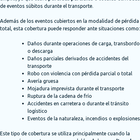
de eventos súbitos durante el transporte.
Además de los eventos cubiertos en la modalidad de pérdida
total, esta cobertura puede responder ante situaciones como:
Daños durante operaciones de carga, transbordo
o descarga
Daños parciales derivados de accidentes del
transporte
Robo con violencia con pérdida parcial o total
Avería gruesa
Mojadura imprevista durante el transporte
Ruptura de la cadena de frío
Accidentes en carretera o durante el tránsito
logístico
Eventos de la naturaleza, incendios o explosiones
Este tipo de cobertura se utiliza principalmente cuando la