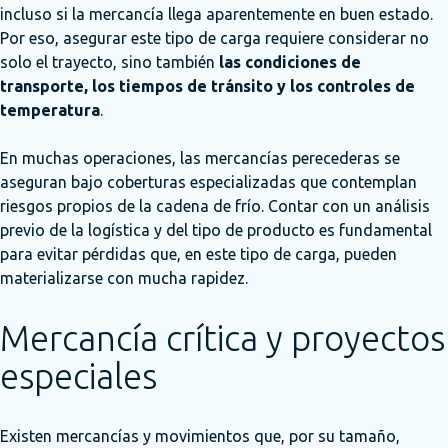
incluso si la mercancía llega aparentemente en buen estado.
Por eso, asegurar este tipo de carga requiere considerar no
solo el trayecto, sino también
las condiciones de
transporte, los tiempos de tránsito y los controles de
temperatura
.
En muchas operaciones, las mercancías perecederas se
aseguran bajo coberturas especializadas que contemplan
riesgos propios de la cadena de frío. Contar con un análisis
previo de la logística y del tipo de producto es fundamental
para evitar pérdidas que, en este tipo de carga, pueden
materializarse con mucha rapidez.
Mercancía crítica y proyectos
especiales
Existen mercancías y movimientos que, por su tamaño,