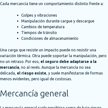
Cada mercancía tiene un comportamiento distinto frente a:
Golpes y vibraciones
Manipulación durante cargue y descargue
Cambios de temperatura
Tiempos de tránsito
Condiciones de almacenamiento
Una carga que resiste un impacto puede no resistir una
variación térmica. Otra puede soportar la manipulación, pero
no un retraso. Por eso,
el seguro debe adaptarse a la
mercancía
, no al revés. Aunque la mercancía no sea
delicada,
el riesgo existe
, y suele manifestarse de formas
menos evidentes, pero igual de costosas.
Mercancía general
La mercancía general suele percibirse como de bajo riesgo,