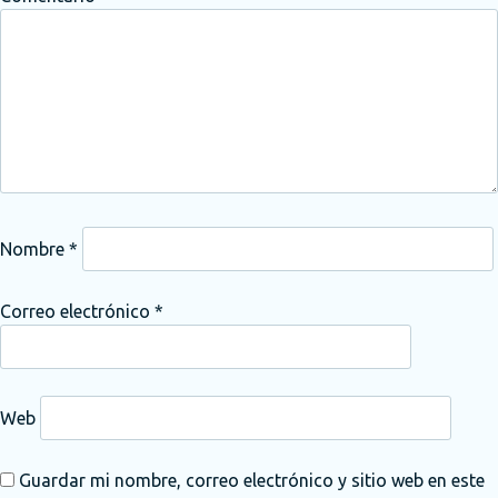
Nombre
*
Correo electrónico
*
Web
Guardar mi nombre, correo electrónico y sitio web en este