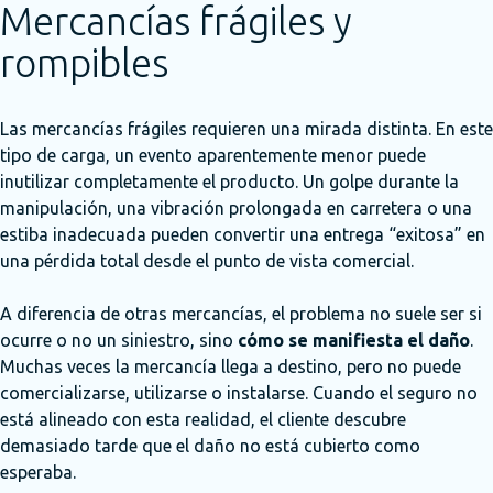
Mercancías frágiles y
rompibles
Las mercancías frágiles requieren una mirada distinta. En este
tipo de carga, un evento aparentemente menor puede
inutilizar completamente el producto. Un golpe durante la
manipulación, una vibración prolongada en carretera o una
estiba inadecuada pueden convertir una entrega “exitosa” en
una pérdida total desde el punto de vista comercial.
A diferencia de otras mercancías, el problema no suele ser si
ocurre o no un siniestro, sino
cómo se manifiesta el daño
.
Muchas veces la mercancía llega a destino, pero no puede
comercializarse, utilizarse o instalarse. Cuando el seguro no
está alineado con esta realidad, el cliente descubre
demasiado tarde que el daño no está cubierto como
esperaba.