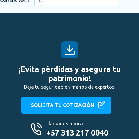
¡Evita pérdidas y asegura tu
patrimonio!
Deja tu seguridad en manos de expertos.
SOLICITA TU COTIZACIÓN
Llámanos ahora:
+57 313 217 0040