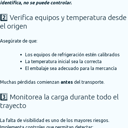
identifica, no se puede controlar.
2️⃣ Verifica equipos y temperatura desde
el origen
Asegúrate de que:
Los equipos de refrigeración estén calibrados
La temperatura inicial sea la correcta
El embalaje sea adecuado para la mercancía
Muchas pérdidas comienzan
antes
del transporte.
3️⃣ Monitorea la carga durante todo el
trayecto
La falta de visibilidad es uno de los mayores riesgos.
Implementa controles que permitan detectar: