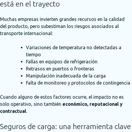
está en el trayecto
Muchas empresas invierten grandes recursos en la calidad
del producto, pero subestiman los riesgos asociados al
transporte internacional:
Variaciones de temperatura no detectadas a
tiempo
Fallas en equipos de refrigeración
Retrasos en puertos o fronteras
Manipulación inadecuada de la carga
Falta de monitoreo y protocolos de contingencia
Cuando alguno de estos factores ocurre, el impacto no es
solo operativo, sino también
económico, reputacional y
contractual
.
Seguros de carga: una herramienta clave