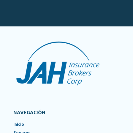
NAVEGACIÓN
Inicio
Seguros