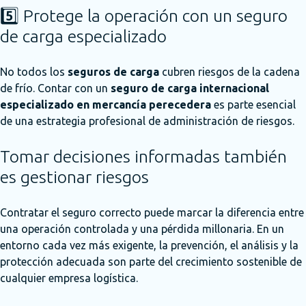
5️⃣ Protege la operación con un seguro
de carga especializado
No todos los
seguros de carga
cubren riesgos de la cadena
de frío. Contar con un
seguro de carga internacional
especializado en mercancía perecedera
es parte esencial
de una estrategia profesional de administración de riesgos.
Tomar decisiones informadas también
es gestionar riesgos
Contratar el seguro correcto puede marcar la diferencia entre
una operación controlada y una pérdida millonaria. En un
entorno cada vez más exigente, la prevención, el análisis y la
protección adecuada son parte del crecimiento sostenible de
cualquier empresa logística.