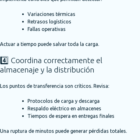
Variaciones térmicas
Retrasos logísticos
Fallas operativas
Actuar a tiempo puede salvar toda la carga.
4️⃣ Coordina correctamente el
almacenaje y la distribución
Los puntos de transferencia son críticos. Revisa:
Protocolos de carga y descarga
Respaldo eléctrico en almacenes
Tiempos de espera en entregas finales
Una ruptura de minutos puede generar pérdidas totales.