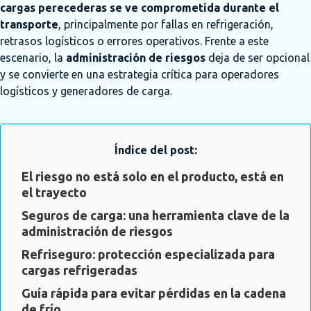
cargas perecederas se ve comprometida durante el
transporte
, principalmente por fallas en refrigeración,
retrasos logísticos o errores operativos. Frente a este
escenario, la
administración de riesgos
deja de ser opcional
y se convierte en una estrategia crítica para operadores
logísticos y generadores de carga.
Índice del post:
El riesgo no está solo en el producto, está en
el trayecto
Seguros de carga: una herramienta clave de la
administración de riesgos
Refriseguro: protección especializada para
cargas refrigeradas
Guía rápida para evitar pérdidas en la cadena
de frío