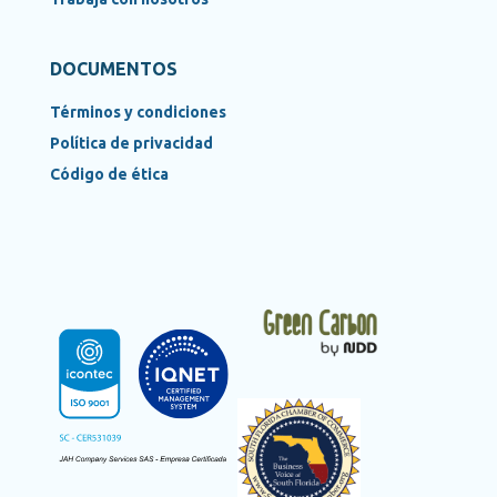
DOCUMENTOS
Términos y condiciones
Política de privacidad
Código de ética