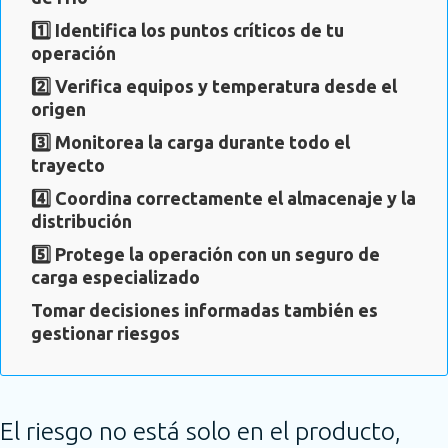
1️⃣ Identifica los puntos críticos de tu
operación
2️⃣ Verifica equipos y temperatura desde el
origen
3️⃣ Monitorea la carga durante todo el
trayecto
4️⃣ Coordina correctamente el almacenaje y la
distribución
5️⃣ Protege la operación con un seguro de
carga especializado
Tomar decisiones informadas también es
gestionar riesgos
El riesgo no está solo en el producto,