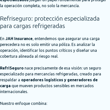
la operación completa, no solo la mercancía.
Refriseguro: protección especializada
para cargas refrigeradas
En
JAH Insurance
, entendemos que asegurar una carga
perecedera no es solo emitir una póliza. Es analizar la
operación, identificar los puntos críticos y diseñar una
cobertura alineada al riesgo real.
RefriSeguro
nace precisamente de esa visión: un seguro
especializado para mercancías refrigeradas, creado para
respaldar a
operadores logísticos y generadores de
carga
que mueven productos sensibles en mercados
internacionales.
Nuestro enfoque combina: