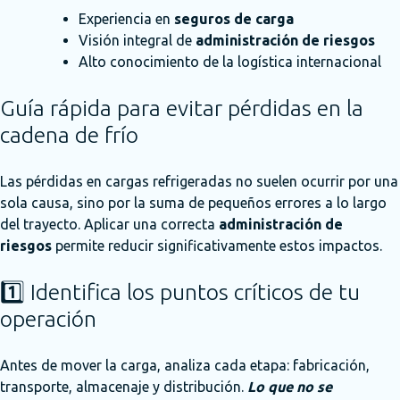
Experiencia en
seguros de carga
Visión integral de
administración de riesgos
Alto conocimiento de la logística internacional
Guía rápida para evitar pérdidas en la
cadena de frío
Las pérdidas en cargas refrigeradas no suelen ocurrir por una
sola causa, sino por la suma de pequeños errores a lo largo
del trayecto. Aplicar una correcta
administración de
riesgos
permite reducir significativamente estos impactos.
1️⃣ Identifica los puntos críticos de tu
operación
Antes de mover la carga, analiza cada etapa: fabricación,
transporte, almacenaje y distribución.
Lo que no se