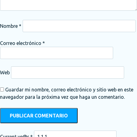
Nombre
*
Correo electrónico
*
Web
Guardar mi nombre, correo electrónico y sitio web en este
navegador para la próxima vez que haga un comentario.
Current ye@r
*