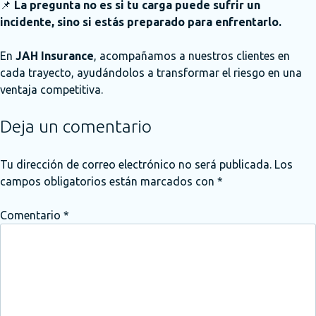
📌
La pregunta no es si tu carga puede sufrir un
incidente, sino si estás preparado para enfrentarlo.
En
JAH Insurance
, acompañamos a nuestros clientes en
cada trayecto, ayudándolos a transformar el riesgo en una
ventaja competitiva.
Deja un comentario
Tu dirección de correo electrónico no será publicada.
Los
campos obligatorios están marcados con
*
Comentario
*