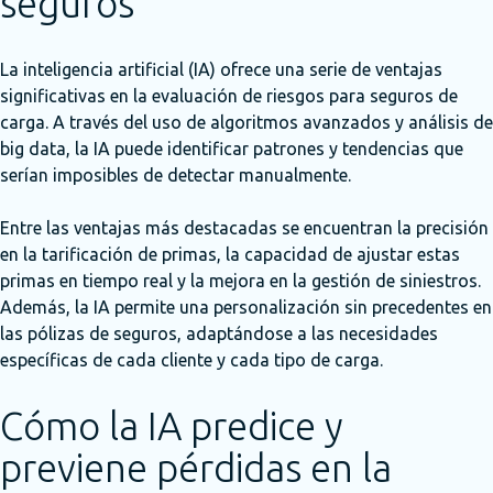
seguros
La inteligencia artificial (IA) ofrece una serie de ventajas
significativas en la evaluación de riesgos para seguros de
carga. A través del uso de algoritmos avanzados y análisis de
big data, la IA puede identificar patrones y tendencias que
serían imposibles de detectar manualmente.
Entre las ventajas más destacadas se encuentran la precisión
en la tarificación de primas, la capacidad de ajustar estas
primas en tiempo real y la mejora en la gestión de siniestros.
Además, la IA permite una personalización sin precedentes en
las pólizas de seguros, adaptándose a las necesidades
específicas de cada cliente y cada tipo de carga.
Cómo la IA predice y
previene pérdidas en la