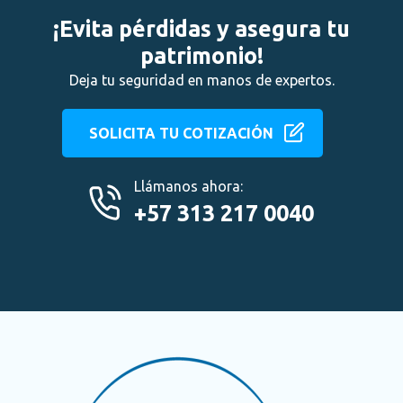
¡Evita pérdidas y asegura tu
patrimonio!
Deja tu seguridad en manos de expertos.
SOLICITA TU COTIZACIÓN
Llámanos ahora:
+57 313 217 0040