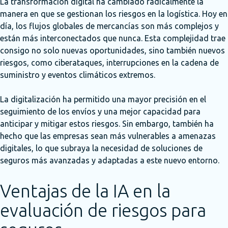
La transformación digital ha cambiado radicalmente la
manera en que se gestionan los riesgos en la logística. Hoy en
día, los flujos globales de mercancías son más complejos y
están más interconectados que nunca. Esta complejidad trae
consigo no solo nuevas oportunidades, sino también nuevos
riesgos, como ciberataques, interrupciones en la cadena de
suministro y eventos climáticos extremos.
La digitalización ha permitido una mayor precisión en el
seguimiento de los envíos y una mejor capacidad para
anticipar y mitigar estos riesgos. Sin embargo, también ha
hecho que las empresas sean más vulnerables a amenazas
digitales, lo que subraya la necesidad de soluciones de
seguros más avanzadas y adaptadas a este nuevo entorno.
Ventajas de la IA en la
evaluación de riesgos para