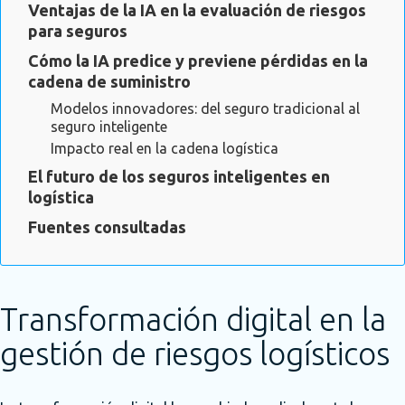
Ventajas de la IA en la evaluación de riesgos
para seguros
Cómo la IA predice y previene pérdidas en la
cadena de suministro
Modelos innovadores: del seguro tradicional al
seguro inteligente
Impacto real en la cadena logística
El futuro de los seguros inteligentes en
logística
Fuentes consultadas
Transformación digital en la
gestión de riesgos logísticos