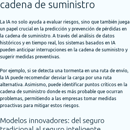
cadena de suministro
La IA no solo ayuda a evaluar riesgos, sino que también juega
un papel crucial en la predicción y prevención de pérdidas en
la cadena de suministro. A través del análisis de datos
históricos y en tiempo real, los sistemas basados en IA
pueden anticipar interrupciones en la cadena de suministro y
sugerir medidas preventivas.
Por ejemplo, si se detecta una tormenta en una ruta de envío,
la IA puede recomendar desviar la carga por una ruta
alternativa. Asimismo, puede identificar puntos críticos en la
cadena de suministro donde es más probable que ocurran
problemas, permitiendo a las empresas tomar medidas
proactivas para mitigar estos riesgos.
Modelos innovadores: del seguro
tradicional al seguro inteligente