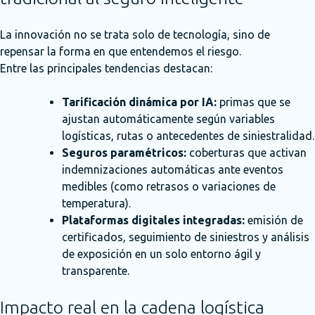
La innovación no se trata solo de tecnología, sino de
repensar la forma en que entendemos el riesgo.
Entre las principales tendencias destacan:
Tarificación dinámica por IA:
primas que se
ajustan automáticamente según variables
logísticas, rutas o antecedentes de siniestralidad.
Seguros paramétricos:
coberturas que activan
indemnizaciones automáticas ante eventos
medibles (como retrasos o variaciones de
temperatura).
Plataformas digitales integradas:
emisión de
certificados, seguimiento de siniestros y análisis
de exposición en un solo entorno ágil y
transparente.
Impacto real en la cadena logística