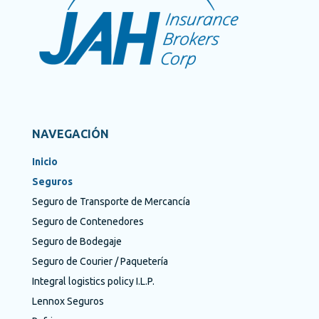
NAVEGACIÓN
Inicio
Seguros
Seguro de Transporte de Mercancía
Seguro de Contenedores
Seguro de Bodegaje
Seguro de Courier / Paquetería
Integral logistics policy I.L.P.
Lennox Seguros