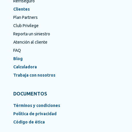
Refriseguro
Clientes
Plan Partners
Club Privilege
Reporta un siniestro
Atención al cliente
FAQ
Blog
Calculadora
Trabaja con nosotros
DOCUMENTOS
Términos y condiciones
Política de privacidad
Código de ética