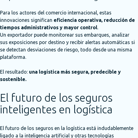
Para los actores del comercio internacional, estas
innovaciones significan
eficiencia operativa, reducción de
tiempos administrativos y mayor control
.
Un exportador puede monitorear sus embarques, analizar
sus exposiciones por destino y recibir alertas automáticas si
se detectan desviaciones de riesgo, todo desde una misma
plataforma.
El resultado:
una logística más segura, predecible y
sostenible.
El futuro de los seguros
inteligentes en logística
El futuro de los seguros en la logística está indudablemente
ligado a la inteligencia artificial y otras tecnologías