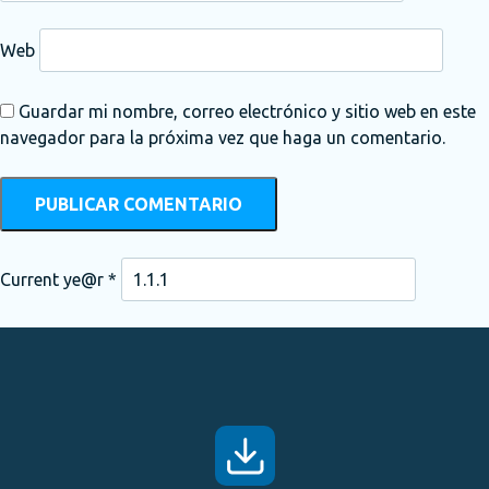
Web
Guardar mi nombre, correo electrónico y sitio web en este
navegador para la próxima vez que haga un comentario.
Current ye@r
*