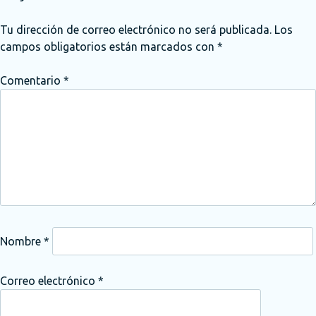
Tu dirección de correo electrónico no será publicada.
Los
campos obligatorios están marcados con
*
Comentario
*
Nombre
*
Correo electrónico
*