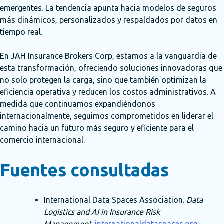
emergentes. La tendencia apunta hacia modelos de seguros
más dinámicos, personalizados y respaldados por datos en
tiempo real.
En JAH Insurance Brokers Corp, estamos a la vanguardia de
esta transformación, ofreciendo soluciones innovadoras que
no solo protegen la carga, sino que también optimizan la
eficiencia operativa y reducen los costos administrativos. A
medida que continuamos expandiéndonos
internacionalmente, seguimos comprometidos en liderar el
camino hacia un futuro más seguro y eficiente para el
comercio internacional.
Fuentes consultadas
International Data Spaces Association.
Data
Logistics and AI in Insurance Risk
Management
.
internationaldataspaces.org